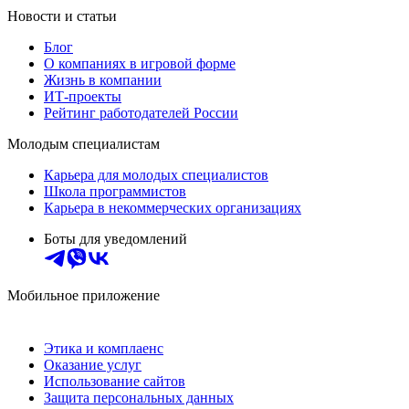
Новости и статьи
Блог
О компаниях в игровой форме
Жизнь в компании
ИТ-проекты
Рейтинг работодателей России
Молодым специалистам
Карьера для молодых специалистов
Школа программистов
Карьера в некоммерческих организациях
Боты для уведомлений
Мобильное приложение
Этика и комплаенс
Оказание услуг
Использование сайтов
Защита персональных данных