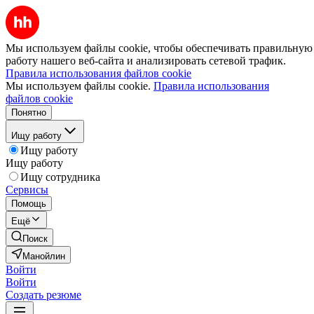
Мы используем файлы cookie, чтобы обеспечивать правильную
работу нашего веб-сайта и анализировать сетевой трафик.
Правила использования файлов cookie
Мы используем файлы cookie.
Правила использования
файлов cookie
Понятно
Ищу работу
Ищу работу
Ищу работу
Ищу сотрудника
Сервисы
Помощь
Ещё
Поиск
Манойлин
Войти
Войти
Создать резюме