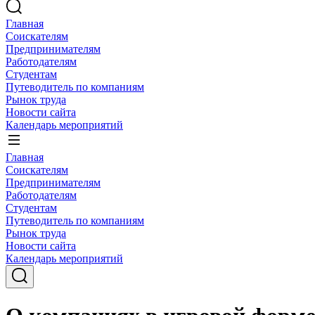
Главная
Соискателям
Предпринимателям
Работодателям
Студентам
Путеводитель по компаниям
Рынок труда
Новости сайта
Календарь мероприятий
Главная
Соискателям
Предпринимателям
Работодателям
Студентам
Путеводитель по компаниям
Рынок труда
Новости сайта
Календарь мероприятий