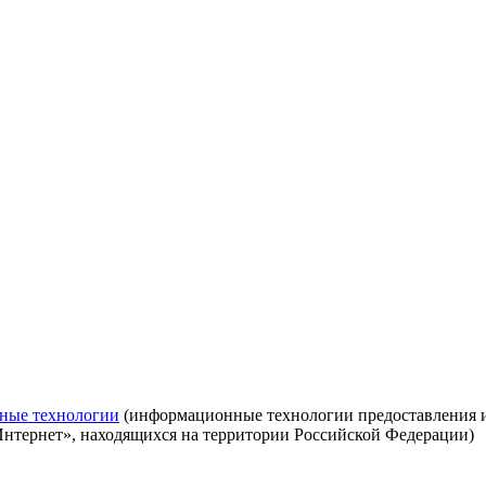
ные технологии
(информационные технологии предоставления ин
Интернет», находящихся на территории Российской Федерации)