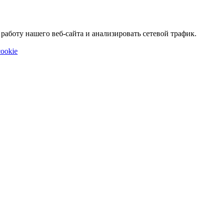
аботу нашего веб-сайта и анализировать сетевой трафик.
ookie