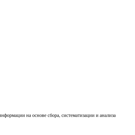
формации на основе сбора, систематизации и анализа