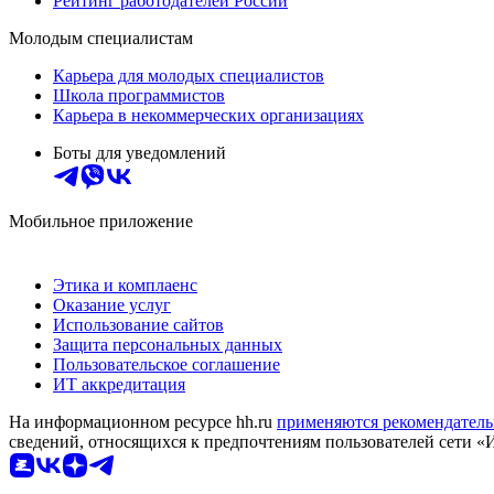
Рейтинг работодателей России
Молодым специалистам
Карьера для молодых специалистов
Школа программистов
Карьера в некоммерческих организациях
Боты для уведомлений
Мобильное приложение
Этика и комплаенс
Оказание услуг
Использование сайтов
Защита персональных данных
Пользовательское соглашение
ИТ аккредитация
На информационном ресурсе hh.ru
применяются рекомендатель
сведений, относящихся к предпочтениям пользователей сети «