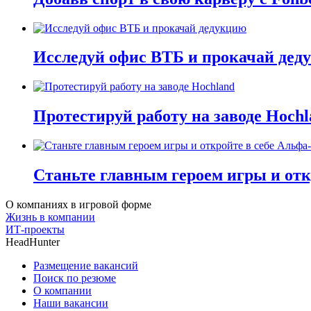
Исследуй офис ВТБ и прокачай дед
Протестируй работу на заводе Hochl
Станьте главным героем игры и отк
О компаниях в игровой форме
Жизнь в компании
ИТ-проекты
HeadHunter
Размещение вакансий
Поиск по резюме
О компании
Наши вакансии