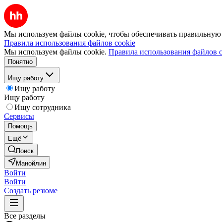
Мы используем файлы cookie, чтобы обеспечивать правильную р
Правила использования файлов cookie
Мы используем файлы cookie.
Правила использования файлов c
Понятно
Ищу работу
Ищу работу
Ищу работу
Ищу сотрудника
Сервисы
Помощь
Ещё
Поиск
Манойлин
Войти
Войти
Создать резюме
Все разделы