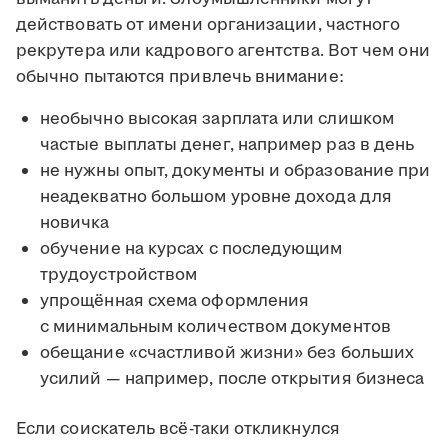
действовать от имени организации, частного
рекрутера или кадрового агентства. Вот чем они
обычно пытаются привлечь внимание:
необычно высокая зарплата или слишком
частые выплаты денег, например раз в день
не нужны опыт, документы и образование при
неадекватно большом уровне дохода для
новичка
обучение на курсах с последующим
трудоустройством
упрощённая схема оформления
с минимальным количеством документов
обещание «счастливой жизни» без больших
усилий — например, после открытия бизнеса
Если соискатель всё-таки откликнулся