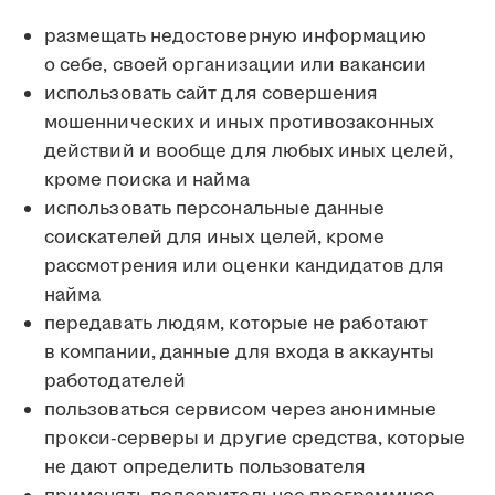
размещать недостоверную информацию
о себе, своей организации или вакансии
использовать сайт для совершения
мошеннических и иных противозаконных
действий и вообще для любых иных целей,
кроме поиска и найма
использовать персональные данные
соискателей для иных целей, кроме
рассмотрения или оценки кандидатов для
найма
передавать людям, которые не работают
в компании, данные для входа в аккаунты
работодателей
пользоваться сервисом через анонимные
прокси-серверы и другие средства, которые
не дают определить пользователя