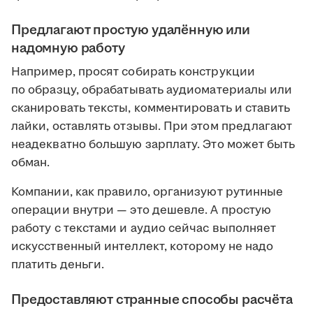
Предлагают простую удалённую или
надомную работу
Например, просят собирать конструкции
по образцу, обрабатывать аудиоматериалы или
сканировать тексты, комментировать и ставить
лайки, оставлять отзывы. При этом предлагают
неадекватно большую зарплату. Это может быть
обман.
Компании, как правило, организуют рутинные
операции внутри — это дешевле. А простую
работу с текстами и аудио сейчас выполняет
искусственный интеллект, которому не надо
платить деньги.
Предоставляют странные способы расчёта