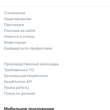
О компании
Наши вакансии
Партнерам
Реклама на сайте
Новости и статьи
Инвесторам
Кандидаты по профессиям
Производственный календарь
Требования к ПО
Безопасный HeadHunter
HeadHunter API
Поиск работы
Поиск по резюме
Мобильное приложение