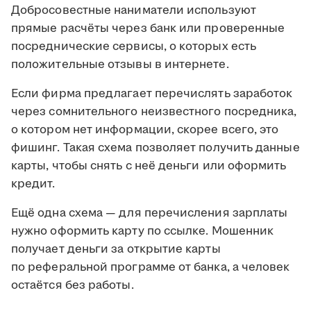
Добросовестные наниматели используют
прямые расчёты через банк или проверенные
посреднические сервисы, о которых есть
положительные отзывы в интернете.
Если фирма предлагает перечислять заработок
через сомнительного неизвестного посредника,
о котором нет информации, скорее всего, это
фишинг. Такая схема позволяет получить данные
карты, чтобы снять с неё деньги или оформить
кредит.
Ещё одна схема — для перечисления зарплаты
нужно оформить карту по ссылке. Мошенник
получает деньги за открытие карты
по реферальной программе от банка, а человек
остаётся без работы.