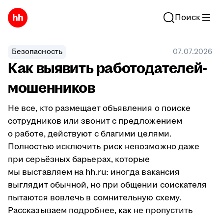
Поиск
Безопасность
07.07.2026
Как выявить работодателей-
мошенников
Не все, кто размещает объявления о поиске
сотрудников или звонит с предложением
о работе, действуют с благими целями.
Полностью исключить риск невозможно даже
при серьёзных барьерах, которые
мы выставляем на hh.ru: иногда вакансия
выглядит обычной, но при общении соискателя
пытаются вовлечь в сомнительную схему.
Рассказываем подробнее, как не пропустить