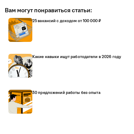
Вам могут понравиться статьи:
25 вакансий с доходом от 100 000 ₽
Какие навыки ищут работодатели в 2026 году
30 предложений работы без опыта