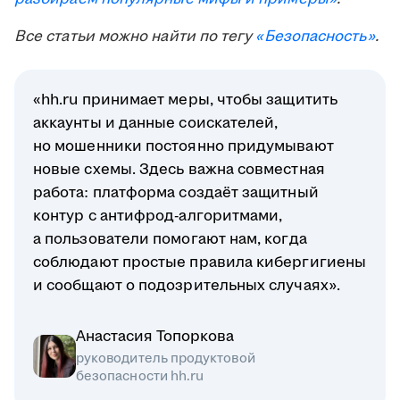
Все статьи можно найти по тегу
«Безопасность»
.
«hh.ru принимает меры, чтобы защитить
аккаунты и данные соискателей,
но мошенники постоянно придумывают
новые схемы. Здесь важна совместная
работа: платформа создаёт защитный
контур с антифрод-алгоритмами,
а пользователи помогают нам, когда
соблюдают простые правила кибергигиены
и сообщают о подозрительных случаях».
Анастасия Топоркова
руководитель продуктовой
безопасности hh.ru