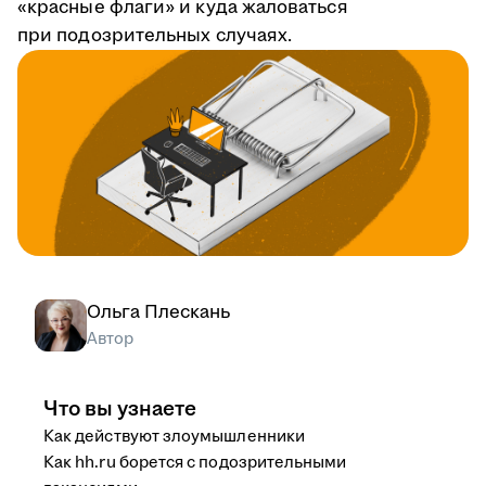
«красные флаги» и куда жаловаться
при подозрительных случаях.
Ольга Плескань
Автор
Что вы узнаете
Как действуют злоумышленники
Как hh.ru борется с подозрительными