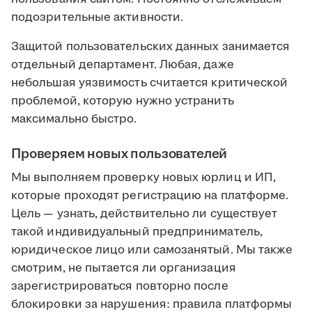
подозрительные активности.
Защитой пользовательских данных занимается
отдельный департамент. Любая, даже
небольшая уязвимость считается критической
проблемой, которую нужно устранить
максимально быстро.
Проверяем новых пользователей
Мы выполняем проверку новых юрлиц и ИП,
которые проходят регистрацию на платформе.
Цель — узнать, действительно ли существует
такой индивидуальный предприниматель,
юридическое лицо или самозанятый. Мы также
смотрим, не пытается ли организация
зарегистрироваться повторно после
блокировки за нарушения: правила платформы