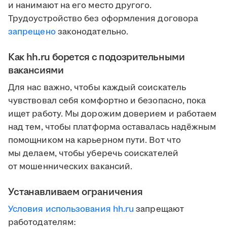
и нанимают на его место другого.
Трудоустройство без оформления договора
запрещено
законодательно.
Как hh.ru борется с подозрительными
вакансиями
Для нас важно, чтобы каждый соискатель
чувствовал себя комфортно и безопасно, пока
ищет работу. Мы дорожим доверием и работаем
над тем, чтобы платформа оставалась надёжным
помощником на карьерном пути. Вот что
мы делаем, чтобы уберечь соискателей
от мошеннических вакансий.
Устанавливаем ограничения
Условия использования hh.ru
запрещают
работодателям: