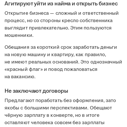
Агитируют уйти из найма и открыть бизнес
Открытие бизнеса — сложный и ответственный
процесс, но со стороны кресло собственника
выглядит привлекательно. Этим пользуются
мошенники.
Обещания за короткий срок заработать деньги
на новую машину и квартиру, как правило,
не имеют реальных оснований. Это однозначный
«красный флаг» и повод пожаловаться
на вакансию.
Не заключают договоры
Предлагают поработать без оформления, зато
якобы с большими перспективами. Обещают
чёрную зарплату в конверте, но в итоге
оставляют человека совсем без зарплаты