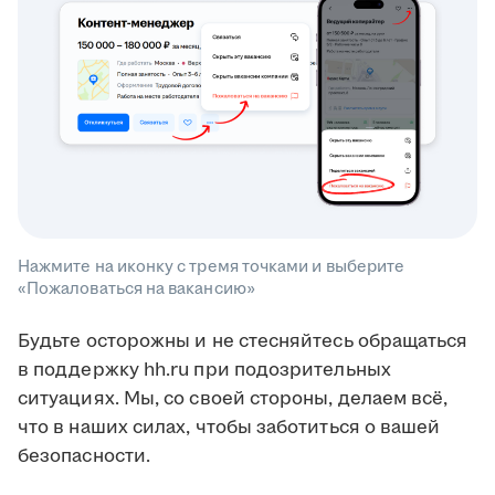
Нажмите на иконку с тремя точками и выберите
«Пожаловаться на вакансию»
Будьте осторожны и не стесняйтесь обращаться
в поддержку hh.ru при подозрительных
ситуациях. Мы, со своей стороны, делаем всё,
что в наших силах, чтобы заботиться о вашей
безопасности.