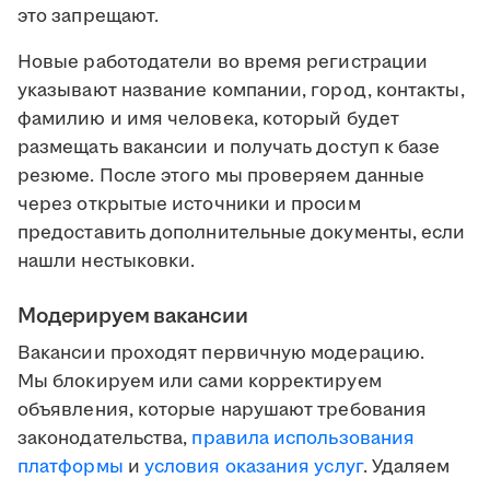
это запрещают.
Новые работодатели во время регистрации
указывают название компании, город, контакты,
фамилию и имя человека, который будет
размещать вакансии и получать доступ к базе
резюме. После этого мы проверяем данные
через открытые источники и просим
предоставить дополнительные документы, если
нашли нестыковки.
Модерируем вакансии
Вакансии проходят первичную модерацию.
Мы блокируем или сами корректируем
объявления, которые нарушают требования
законодательства,
правила использования
платформы
и
условия оказания услуг
. Удаляем