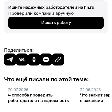
Ищите надёжных работодателей на hh.ru
Проверили компании вручную
Искать работу
Поделиться:
Что ещё писали по этой теме:
29.07.2026
22.06.2026
4 способа проверить
Что значит зар
работодателя на надёжность
в вакансии