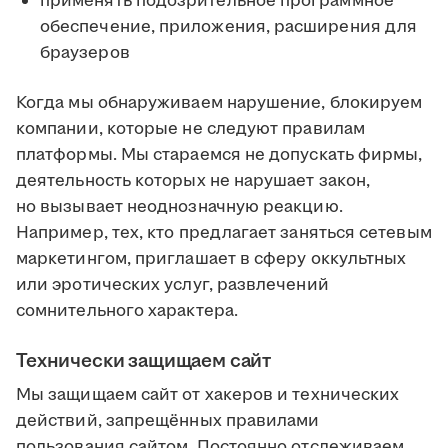
применять подозрительное программное
обеспечение, приложения, расширения для
браузеров
Когда мы обнаруживаем нарушение, блокируем
компании, которые не следуют правилам
платформы. Мы стараемся не допускать фирмы,
деятельность которых не нарушает закон,
но вызывает неоднозначную реакцию.
Например, тех, кто предлагает заняться сетевым
маркетингом, приглашает в сферу оккультных
или эротических услуг, развлечений
сомнительного характера.
Технически защищаем сайт
Мы защищаем сайт от хакеров и технических
действий, запрещённых правилами
пользования сайтом. Постоянно отслеживаем