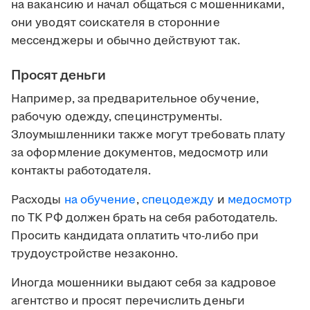
на вакансию и начал общаться с мошенниками,
они уводят соискателя в сторонние
мессенджеры и обычно действуют так.
Просят деньги
Например, за предварительное обучение,
рабочую одежду, специнструменты.
Злоумышленники также могут требовать плату
за оформление документов, медосмотр или
контакты работодателя.
Расходы
на обучение
,
спецодежду
и
медосмотр
по ТК РФ должен брать на себя работодатель.
Просить кандидата оплатить что-либо при
трудоустройстве незаконно.
Иногда мошенники выдают себя за кадровое
агентство и просят перечислить деньги