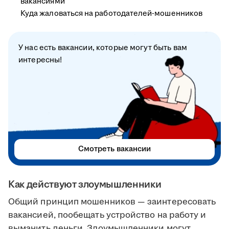
вакансиями
Куда жаловаться на работодателей-мошенников
У нас есть вакансии, которые могут быть вам
интересны!
Смотреть вакансии
Как действуют злоумышленники
Общий принцип мошенников — заинтересовать
вакансией, пообещать устройство на работу и
выманить деньги. Злоумышленники могут