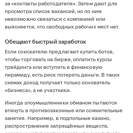
за «контакты работодателя». Затем дают для
просмотра список вакансий, но по ним
невозможно связаться с компанией или
выясняется, что свободных рабочих мест нет.
Обещают быстрый заработок
Если соискателю предлагают купить ботов,
чтобы торговать на бирже, оплатить курсы
трейдинга или вступить в финансовую
пирамиду, есть риск потерять деньги. В таких
схемах доход получает только основатель
«бизнеса», а не участники.
Иногда злоумышленники обманом пытаются
втянуть в противозаконные или сомнительные
занятия. Например, в подпольные казино,
распространение запрещённых веществ,