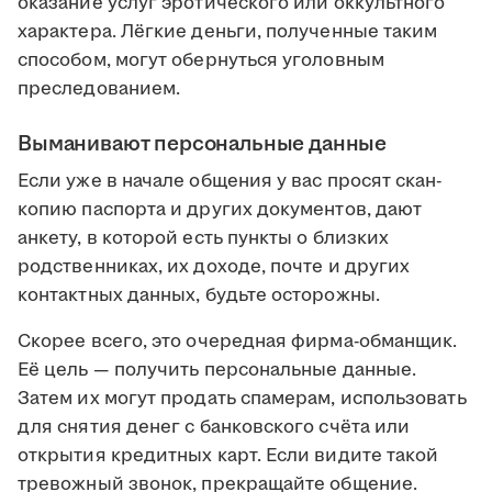
оказание услуг эротического или оккультного
характера. Лёгкие деньги, полученные таким
способом, могут обернуться уголовным
преследованием.
Выманивают персональные данные
Если уже в начале общения у вас просят скан-
копию паспорта и других документов, дают
анкету, в которой есть пункты о близких
родственниках, их доходе, почте и других
контактных данных, будьте осторожны.
Скорее всего, это очередная фирма-обманщик.
Её цель — получить персональные данные.
Затем их могут продать спамерам, использовать
для снятия денег с банковского счёта или
открытия кредитных карт. Если видите такой
тревожный звонок, прекращайте общение.