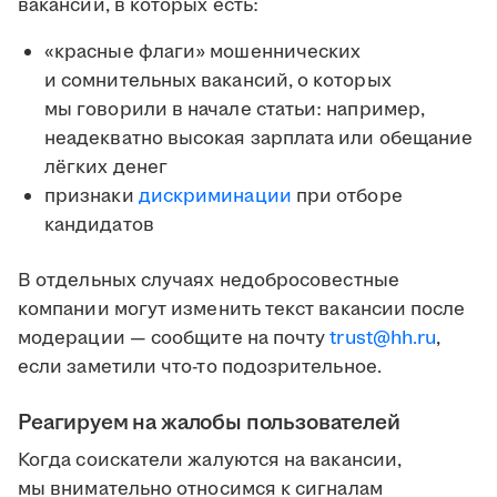
вакансии, в которых есть:
«красные флаги» мошеннических
и сомнительных вакансий, о которых
мы говорили в начале статьи: например,
неадекватно высокая зарплата или обещание
лёгких денег
признаки
дискриминации
при отборе
кандидатов
В отдельных случаях недобросовестные
компании могут изменить текст вакансии после
модерации — сообщите на почту
trust@hh.ru
,
если заметили что-то подозрительное.
Реагируем на жалобы пользователей
Когда соискатели жалуются на вакансии,
мы внимательно относимся к сигналам