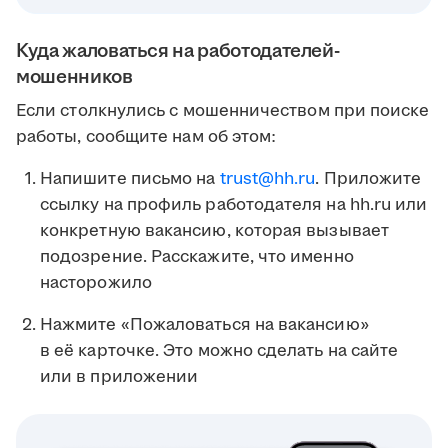
Куда жаловаться на работодателей-
мошенников
Если столкнулись с мошенничеством при поиске
работы, сообщите нам об этом:
Напишите письмо на
trust@hh.ru
. Приложите
ссылку на профиль работодателя на hh.ru или
конкретную вакансию, которая вызывает
подозрение. Расскажите, что именно
насторожило
Нажмите «Пожаловаться на вакансию»
в её карточке. Это можно сделать на сайте
или в приложении