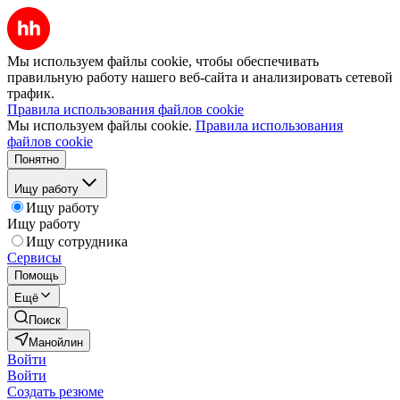
Мы используем файлы cookie, чтобы обеспечивать
правильную работу нашего веб-сайта и анализировать сетевой
трафик.
Правила использования файлов cookie
Мы используем файлы cookie.
Правила использования
файлов cookie
Понятно
Ищу работу
Ищу работу
Ищу работу
Ищу сотрудника
Сервисы
Помощь
Ещё
Поиск
Манойлин
Войти
Войти
Создать резюме