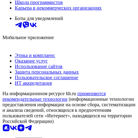
Школа программистов
Карьера в некоммерческих организациях
Боты для уведомлений
Мобильное приложение
Этика и комплаенс
Оказание услуг
Использование сайтов
Защита персональных данных
Пользовательское соглашение
ИТ аккредитация
На информационном ресурсе hh.ru
применяются
рекомендательные технологии
(информационные технологии
предоставления информации на основе сбора, систематизации
и анализа сведений, относящихся к предпочтениям
пользователей сети «Интернет», находящихся на территории
Российской Федерации)