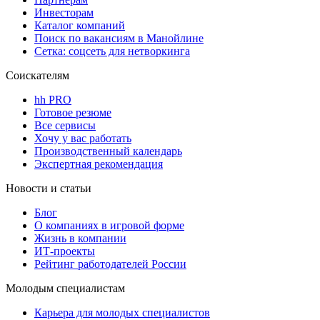
Инвесторам
Каталог компаний
Поиск по вакансиям в Манойлине
Сетка: соцсеть для нетворкинга
Соискателям
hh PRO
Готовое резюме
Все сервисы
Хочу у вас работать
Производственный календарь
Экспертная рекомендация
Новости и статьи
Блог
О компаниях в игровой форме
Жизнь в компании
ИТ-проекты
Рейтинг работодателей России
Молодым специалистам
Карьера для молодых специалистов